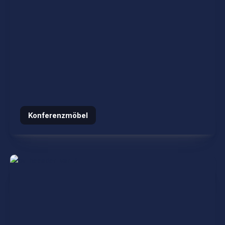
Konferenzmöbel
Stühle