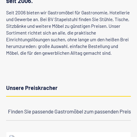
seit 2006.
Seit 2006 bieten wir Gastromöbel für Gastronomie, Hotellerie
und Gewerbe an. Bei BV Stapelstuhl finden Sie Stühle, Tische,
Sitzbänke und weitere Möbel zu günstigen Preisen. Unser
Sortiment richtet sich an alle, die praktische
Einrichtungslösungen suchen, ohne lange um den heißen Brei
herumzureden: große Auswahl, einfache Bestellung und
Möbel, die für den gewerblichen Alltag gemacht sind.
Unsere Preiskracher
Finden Sie passende Gastromöbel zum passenden Preis
Produktgalerie überspringen