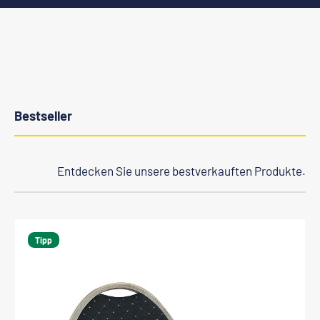
Bestseller
Entdecken Sie unsere bestverkauften Produkte.
Produktgalerie überspringen
Tipp