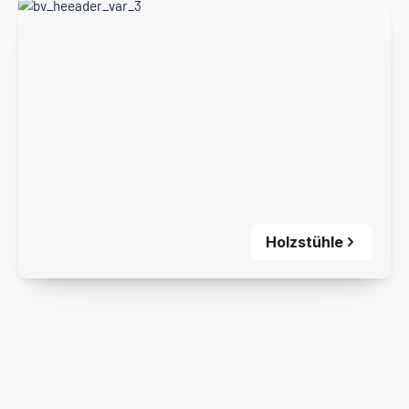
Holzstühle
Holzstühle