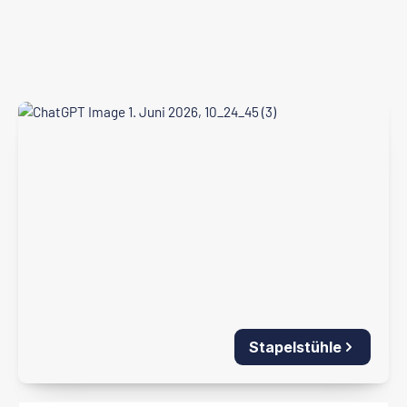
Stapelstühle
Stapelstühle