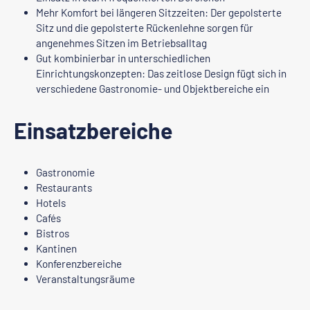
Mehr Komfort bei längeren Sitzzeiten: Der gepolsterte
Sitz und die gepolsterte Rückenlehne sorgen für
angenehmes Sitzen im Betriebsalltag
Gut kombinierbar in unterschiedlichen
Einrichtungskonzepten: Das zeitlose Design fügt sich in
verschiedene Gastronomie- und Objektbereiche ein
Einsatzbereiche
Gastronomie
Restaurants
Hotels
Cafés
Bistros
Kantinen
Konferenzbereiche
Veranstaltungsräume