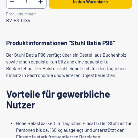
In den Warenkorb
Produktnummer:
BV-PS-0185
Produktinformationen "Stuhl Batia P96"
Der Stuhl Batia P96 verfügt über ein Gestell aus Buchenholz
sowie einen gepolsterten Sitz und eine gepolsterte
Rückenlehne. Der Polsterstuhl eignet sich für den täglichen
Einsatz in Gastronomie und weiteren Objektbereichen.
Vorteile für gewerbliche
Nutzer
Hohe Belastbarkeit im täglichen Einsatz: Der Stuhl ist für
Personen bis ca. 160 kg ausgelegt und unterstützt den
Einsatz in stark frequentierten Bereichen