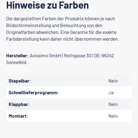
Hinweise zu Farben
Die dargestellten Farben der Produkte können je nach
Bildschirmeinstellung und Beleuchtung von den
Originalfarben abweichen. Eine Garantie für die exakte
Farbdarstellung kann daher nicht übernommen werden.
Hersteller:
Avissimo GmbH | Rothgasse 30 | DE-96242
Sonnefeld
Stapelbar:
Nein
Schnelllieferprogramm:
Ja
Klappbar:
Nein
Montiert:
Nein