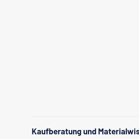
Kaufberatung und Materialwis