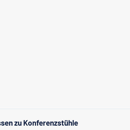
sen zu Konferenzstühle