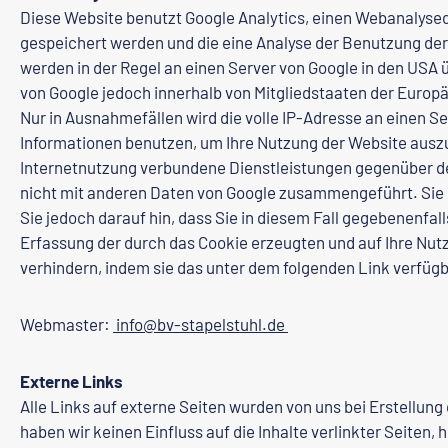
Diese Website benutzt Google Analytics, einen Webanalysedi
gespeichert werden und die eine Analyse der Benutzung der
werden in der Regel an einen Server von Google in den USA ü
von Google jedoch innerhalb von Mitgliedstaaten der Euro
Nur in Ausnahmefällen wird die volle IP-Adresse an einen S
Informationen benutzen, um Ihre Nutzung der Website ausz
Internetnutzung verbundene Dienstleistungen gegenüber de
nicht mit anderen Daten von Google zusammengeführt. Sie 
Sie jedoch darauf hin, dass Sie in diesem Fall gegebenenfa
Erfassung der durch das Cookie erzeugten und auf Ihre Nutz
verhindern, indem sie das unter dem folgenden Link verfügb
Webmaster:
info@bv-stapelstuhl.de
Externe Links
Alle Links auf externe Seiten wurden von uns bei Erstellung
haben wir keinen Einfluss auf die Inhalte verlinkter Seiten, 