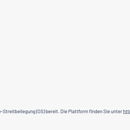
-Streitbeilegung (OS) bereit. Die Plattform finden Sie unter
ht