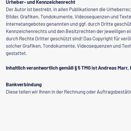
Urheber- und Kennzeichenrecht
Der Autor ist bestrebt, in allen Publikationen die Urheber
Bilder, Grafiken, Tondokumente, Videosequenzen und Texte 
Internetangebotes genannten und ggf. durch Dritte gesch
Kennzeichenrechts und den Besitzrechten der jeweiligen ei
durch Rechte Dritter geschützt sind! Das Copyright für veröf
solcher Grafiken, Tondokumente, Videosequenzen und Texte
gestattet.
Inhaltlich verantwortlich gemäß § 5 TMG ist Andreas Marr
Bankverbindung
Diese teilen wir Ihnen in der Rechnung oder Auftragsbestäti