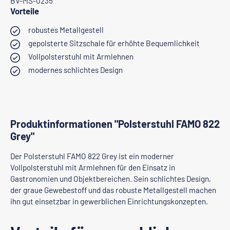
BV-MS-0235
Vorteile
robustes Metallgestell
gepolsterte Sitzschale für erhöhte Bequemlichkeit
Vollpolsterstuhl mit Armlehnen
modernes schlichtes Design
Produktinformationen "Polsterstuhl FAMO 822
Grey"
Der Polsterstuhl FAMO 822 Grey ist ein moderner
Vollpolsterstuhl mit Armlehnen für den Einsatz in
Gastronomien und Objektbereichen. Sein schlichtes Design,
der graue Gewebestoff und das robuste Metallgestell machen
ihn gut einsetzbar in gewerblichen Einrichtungskonzepten.