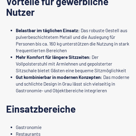
Vorteile für gewerbliche
Nutzer
Belastbar im täglichen Einsatz:
Das robuste Gestell aus
pulverbeschichtetem Metall und die Auslegung für
Personen bis ca. 160 kg unterstützen die Nutzung in stark
frequentierten Bereichen
Mehr Komfort für längere Sitzzeiten:
Der
Vollpolsterstuhl mit Armlehnen und gepolsterter
Sitzschale bietet Gästen eine bequeme Sitzmöglichkeit
Gut kombinierbar in modernen Konzepten:
Das moderne
und schlichte Design in Grau lässt sich vielseitig in
Gastronomie- und Objektbereiche integrieren
Einsatzbereiche
Gastronomie
Restaurants