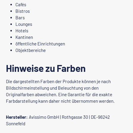
Cafés
Bistros
Bars
Lounges
Hotels
Kantinen
öffentliche Einrichtungen
Objektbereiche
Hinweise zu Farben
Die dargestellten Farben der Produkte können je nach
Bildschirmeinstellung und Beleuchtung von den
Originalfarben abweichen. Eine Garantie für die exakte
Farbdarstellung kann daher nicht übernommen werden.
Hersteller:
Avissimo GmbH | Rothgasse 30 | DE-96242
Sonnefeld