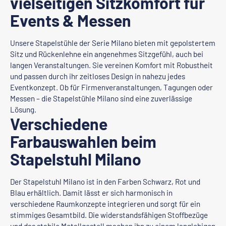
vielseitigen Sitzkomfort für
Events & Messen
Unsere Stapelstühle der Serie Milano bieten mit gepolstertem
Sitz und Rückenlehne ein angenehmes Sitzgefühl, auch bei
langen Veranstaltungen. Sie vereinen Komfort mit Robustheit
und passen durch ihr zeitloses Design in nahezu jedes
Eventkonzept. Ob für Firmenveranstaltungen, Tagungen oder
Messen – die Stapelstühle Milano sind eine zuverlässige
Lösung.
Verschiedene
Farbauswahlen beim
Stapelstuhl Milano
Der Stapelstuhl Milano ist in den Farben Schwarz, Rot und
Blau erhältlich. Damit lässt er sich harmonisch in
verschiedene Raumkonzepte integrieren und sorgt für ein
stimmiges Gesamtbild. Die widerstandsfähigen Stoffbezüge