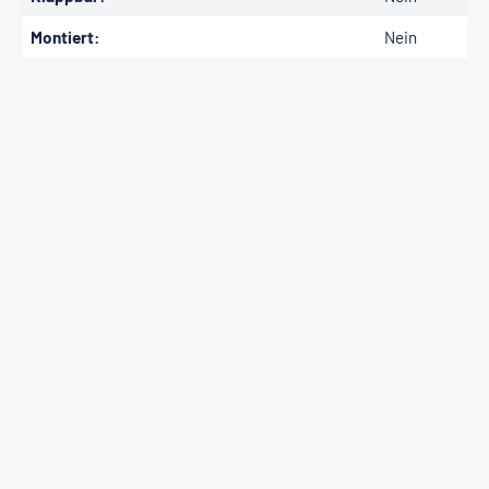
Montiert:
Nein