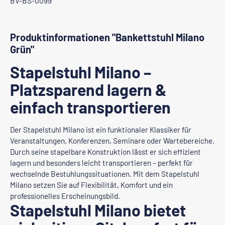
BV-BS-0099
Produktinformationen "Bankettstuhl Milano
Grün"
Stapelstuhl Milano –
Platzsparend lagern &
einfach transportieren
Der Stapelstuhl Milano ist ein funktionaler Klassiker für
Veranstaltungen, Konferenzen, Seminare oder Wartebereiche.
Durch seine stapelbare Konstruktion lässt er sich effizient
lagern und besonders leicht transportieren – perfekt für
wechselnde Bestuhlungssituationen. Mit dem Stapelstuhl
Milano setzen Sie auf Flexibilität, Komfort und ein
professionelles Erscheinungsbild.
Stapelstuhl Milano bietet