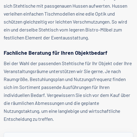
sich Stehtische mit passgenauen Hussen aufwerten. Hussen
verleihen einfachen Tischmodellen eine edle Optik und
schützen gleichzeitig vor leichten Verschmutzungen. So wird
ein und derselbe Stehtisch vom legeren Bistro-Möbel zum
festlichen Element der Eventausstattung.
Fachliche Beratung für Ihren Objektbedarf
Bei der Wahl der passenden Stehtische für Ihr Objekt oder Ihre
Veranstaltungsräume unterstützen wir Sie gerne. Je nach
Raumgröße, Bestuhlungsplan und Nutzungsfrequenz finden
sich im Sortiment passende Ausführungen für Ihren
individuellen Bedarf. Vergewissern Sie sich vor dem Kauf über
die räumlichen Abmessungen und die geplante
Nutzungstaktung, um eine langlebige und wirtschaftliche
Entscheidung zu treffen.