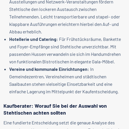
Ausstellungen und Netzwerk-Veranstaltungen fördern
Stehtische den lockeren Austausch zwischen
Teilnehmenden. Leicht transportierbare und stapel- oder
klappbare Ausführungen erleichtern hierbei den Auf- und
Abbau erheblich.
Hotellerie und Catering:
Für Frühstücksräume, Bankette
und Foyer-Empfänge sind Stehtische unverzichtbar. Mit
passenden Hussen verwandeln sie sich im Handumdrehen
von funktionalen Bistrotischen in elegante Gala-Möbel.
Vereine und kommunale Einrichtungen:
In
Gemeindezentren, Vereinsheimen und städtischen
Saalbauten stehen vielseitige Einsetzbarkeit und eine
einfache Lagerung im Mittelpunkt der Kaufentscheidung.
Kaufberater: Worauf Sie bei der Auswahl von
Stehtischen achten sollten
Eine fundierte Entscheidung setzt die genaue Analyse des