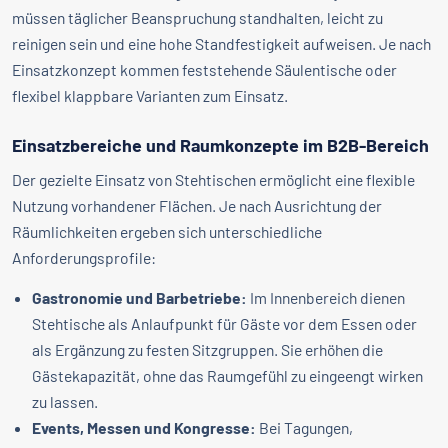
müssen täglicher Beanspruchung standhalten, leicht zu
reinigen sein und eine hohe Standfestigkeit aufweisen. Je nach
Einsatzkonzept kommen feststehende Säulentische oder
flexibel klappbare Varianten zum Einsatz.
Einsatzbereiche und Raumkonzepte im B2B-Bereich
Der gezielte Einsatz von Stehtischen ermöglicht eine flexible
Nutzung vorhandener Flächen. Je nach Ausrichtung der
Räumlichkeiten ergeben sich unterschiedliche
Anforderungsprofile:
Gastronomie und Barbetriebe:
Im Innenbereich dienen
Stehtische als Anlaufpunkt für Gäste vor dem Essen oder
als Ergänzung zu festen Sitzgruppen. Sie erhöhen die
Gästekapazität, ohne das Raumgefühl zu eingeengt wirken
zu lassen.
Events, Messen und Kongresse:
Bei Tagungen,