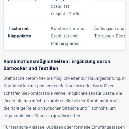
Stabilität,
elegante Optik
Tische mit
Kombination aus
Außengastronomi
Klappplatte
Stabilität und
Terrassen, Bistro
Platzersparnis
Kombinationsmöglichkeiten: Ergänzung durch
Barhocker und Textilien
Stehtische bieten flexible Möglichkeiten zur Raumgestaltung. In
Kombination mit passenden Barhockern oder Barstühlen
schaffen Sie komfortable Verweilmöglichkeiten für Gäste, die
länger bleiben möchten. Achten Sie bei der Kombination auf
die richtige Relation zwischen Sitzhöhe und Tischhöhe, um
ergonomisches Sitzen zu gewährleisten.
Für festliche Anlässe, Jubiläen oder formelle Empfänge lassen