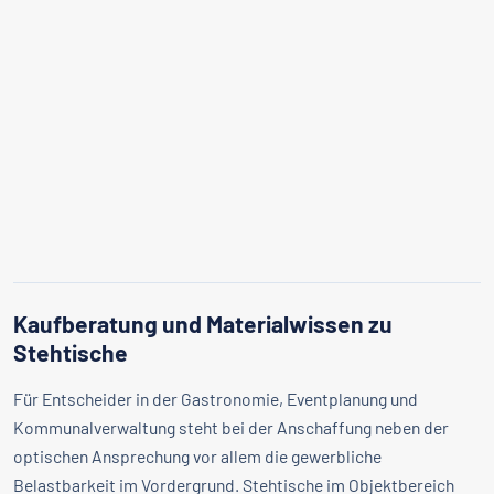
Kaufberatung und Materialwissen zu
Stehtische
Für Entscheider in der Gastronomie, Eventplanung und
Kommunalverwaltung steht bei der Anschaffung neben der
optischen Ansprechung vor allem die gewerbliche
Belastbarkeit im Vordergrund. Stehtische im Objektbereich