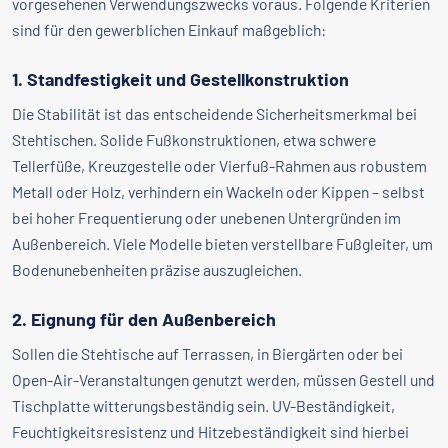
vorgesehenen Verwendungszwecks voraus. Folgende Kriterien
sind für den gewerblichen Einkauf maßgeblich:
1. Standfestigkeit und Gestellkonstruktion
Die Stabilität ist das entscheidende Sicherheitsmerkmal bei
Stehtischen. Solide Fußkonstruktionen, etwa schwere
Tellerfüße, Kreuzgestelle oder Vierfuß-Rahmen aus robustem
Metall oder Holz, verhindern ein Wackeln oder Kippen – selbst
bei hoher Frequentierung oder unebenen Untergründen im
Außenbereich. Viele Modelle bieten verstellbare Fußgleiter, um
Bodenunebenheiten präzise auszugleichen.
2. Eignung für den Außenbereich
Sollen die Stehtische auf Terrassen, in Biergärten oder bei
Open-Air-Veranstaltungen genutzt werden, müssen Gestell und
Tischplatte witterungsbeständig sein. UV-Beständigkeit,
Feuchtigkeitsresistenz und Hitzebeständigkeit sind hierbei