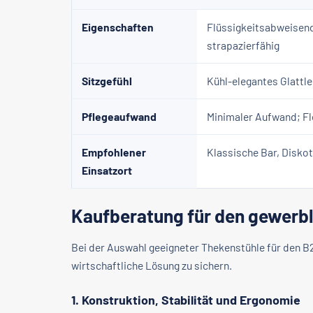
Eigenschaften
Flüssigkeitsabweisend
strapazierfähig
Sitzgefühl
Kühl-elegantes Glattle
Pflegeaufwand
Minimaler Aufwand; Fl
Empfohlener
Klassische Bar, Disko
Einsatzort
Kaufberatung für den gewerbl
Bei der Auswahl geeigneter Thekenstühle für den B
wirtschaftliche Lösung zu sichern.
1. Konstruktion, Stabilität und Ergonomie