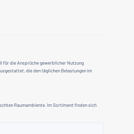
l für die Ansprüche gewerblicher Nutzung
ausgestattet, die den täglichen Belastungen im
nschten Raumambiente. Im Sortiment finden sich