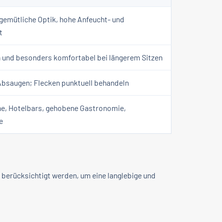
gemütliche Optik, hohe Anfeucht- und
t
 und besonders komfortabel bei längerem Sitzen
bsaugen; Flecken punktuell behandeln
e, Hotelbars, gehobene Gastronomie,
e
 berücksichtigt werden, um eine langlebige und