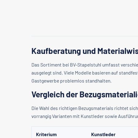
Kaufberatung und Materialwis
Das Sortiment bei BV-Stapelstuhl umfasst verschi
ausgelegt sind. Viele Modelle basieren auf standfe
Gastgewerbe problemlos standhalten.
Vergleich der Bezugsmaterial
Die Wahl des richtigen Bezugsmaterials richtet s
vorrangig Varianten mit Kunstleder sowie Ausführu
Kriterium
Kunstleder