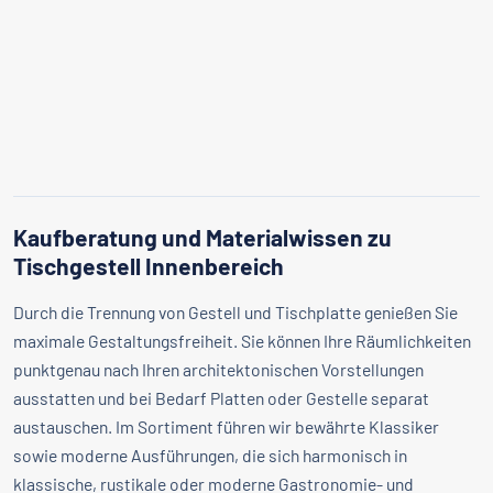
Kaufberatung und Materialwissen zu
Tischgestell Innenbereich
Durch die Trennung von Gestell und Tischplatte genießen Sie
maximale Gestaltungsfreiheit. Sie können Ihre Räumlichkeiten
punktgenau nach Ihren architektonischen Vorstellungen
ausstatten und bei Bedarf Platten oder Gestelle separat
austauschen. Im Sortiment führen wir bewährte Klassiker
sowie moderne Ausführungen, die sich harmonisch in
klassische, rustikale oder moderne Gastronomie- und