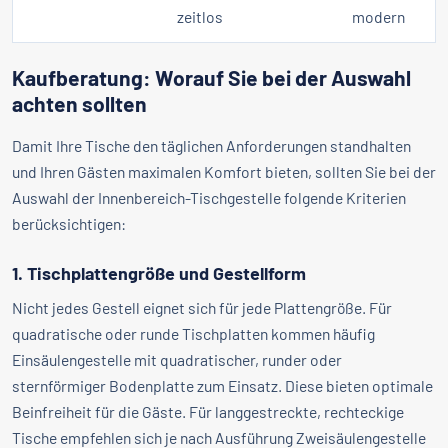
zeitlos
modern
Kaufberatung: Worauf Sie bei der Auswahl
achten sollten
Damit Ihre Tische den täglichen Anforderungen standhalten
und Ihren Gästen maximalen Komfort bieten, sollten Sie bei der
Auswahl der Innenbereich-Tischgestelle folgende Kriterien
berücksichtigen:
1. Tischplattengröße und Gestellform
Nicht jedes Gestell eignet sich für jede Plattengröße. Für
quadratische oder runde Tischplatten kommen häufig
Einsäulengestelle mit quadratischer, runder oder
sternförmiger Bodenplatte zum Einsatz. Diese bieten optimale
Beinfreiheit für die Gäste. Für langgestreckte, rechteckige
Tische empfehlen sich je nach Ausführung Zweisäulengestelle