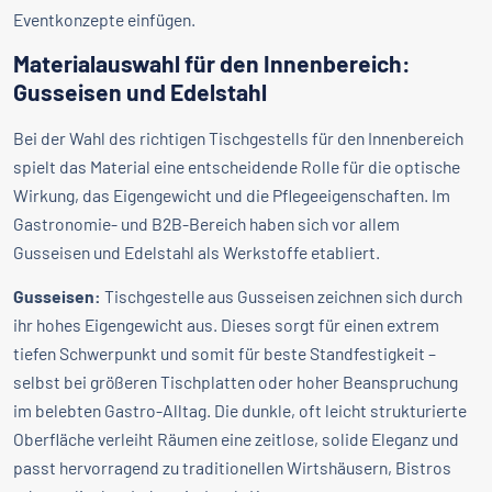
Eventkonzepte einfügen.
Materialauswahl für den Innenbereich:
Gusseisen und Edelstahl
Bei der Wahl des richtigen Tischgestells für den Innenbereich
spielt das Material eine entscheidende Rolle für die optische
Wirkung, das Eigengewicht und die Pflegeeigenschaften. Im
Gastronomie- und B2B-Bereich haben sich vor allem
Gusseisen und Edelstahl als Werkstoffe etabliert.
Gusseisen:
Tischgestelle aus Gusseisen zeichnen sich durch
ihr hohes Eigengewicht aus. Dieses sorgt für einen extrem
tiefen Schwerpunkt und somit für beste Standfestigkeit –
selbst bei größeren Tischplatten oder hoher Beanspruchung
im belebten Gastro-Alltag. Die dunkle, oft leicht strukturierte
Oberfläche verleiht Räumen eine zeitlose, solide Eleganz und
passt hervorragend zu traditionellen Wirtshäusern, Bistros