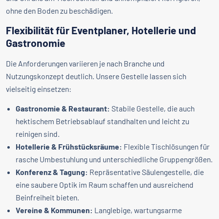
ohne den Boden zu beschädigen.
Flexibilität für Eventplaner, Hotellerie und
Gastronomie
Die Anforderungen variieren je nach Branche und
Nutzungskonzept deutlich. Unsere Gestelle lassen sich
vielseitig einsetzen:
Gastronomie & Restaurant:
Stabile Gestelle, die auch
hektischem Betriebsablauf standhalten und leicht zu
reinigen sind.
Hotellerie & Frühstücksräume:
Flexible Tischlösungen für
rasche Umbestuhlung und unterschiedliche Gruppengrößen.
Konferenz & Tagung:
Repräsentative Säulengestelle, die
eine saubere Optik im Raum schaffen und ausreichend
Beinfreiheit bieten.
Vereine & Kommunen:
Langlebige, wartungsarme