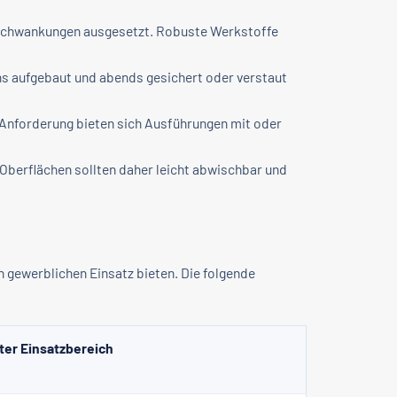
schwankungen ausgesetzt. Robuste Werkstoffe
s aufgebaut und abends gesichert oder verstaut
h Anforderung bieten sich Ausführungen mit oder
Oberflächen sollten daher leicht abwischbar und
n gewerblichen Einsatz bieten. Die folgende
ter Einsatzbereich