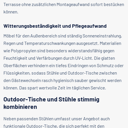
Terrasse ohne zusätzlichen Montageaufwand sofort bestücken
können.
Witterungsbeständigkeit und Pflegeaufwand
Möbel für den Außenbereich sind ständig Sonneneinstrahlung,
Regen und Temperaturschwankungen ausgesetzt. Materialien
wie Polypropylen sind besonders widerstandsfähig gegen
Feuchtigkeit und Verfärbungen durch UV-Licht. Die glatten
Oberflächen verhindern ein tiefes Eindringen von Schmutz oder
Flüssigkeiten, sodass Stühle und Outdoor-Tische zwischen
den Gästewechseln rasch hygienisch sauber gewischt werden
können. Das spart wertvolle Zeit im täglichen Service.
Outdoor-Tische und Stühle stimmig
kombinieren
Neben passenden Stühlen umfasst unser Angebot auch
funktionale Outdoor-Tische, die sich perfekt mit den