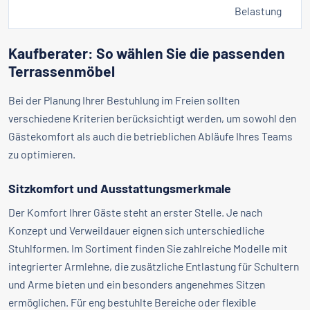
Belastung
Kaufberater: So wählen Sie die passenden
Terrassenmöbel
Bei der Planung Ihrer Bestuhlung im Freien sollten
verschiedene Kriterien berücksichtigt werden, um sowohl den
Gästekomfort als auch die betrieblichen Abläufe Ihres Teams
zu optimieren.
Sitzkomfort und Ausstattungsmerkmale
Der Komfort Ihrer Gäste steht an erster Stelle. Je nach
Konzept und Verweildauer eignen sich unterschiedliche
Stuhlformen. Im Sortiment finden Sie zahlreiche Modelle mit
integrierter Armlehne, die zusätzliche Entlastung für Schultern
und Arme bieten und ein besonders angenehmes Sitzen
ermöglichen. Für eng bestuhlte Bereiche oder flexible