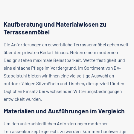
Kaufberatung und Materialwissen zu
Terrassenmöbel
Die Anforderungen an gewerbliche Terrassenmöbel gehen weit
über den privaten Bedarf hinaus. Neben einem modernen
Design stehen maximale Belastbarkeit, Wetterfestigkeit und
eine einfache Pflege im Vordergrund. Im Sortiment von BV-
Stapelstuhl bieten wir Ihnen eine vielseitige Auswahl an
outdoorfähigen Sitzmöbeln und Tischen, die speziell für den
täglichen Einsatz bei wechselnden Witterungsbedingungen
entwickelt wurden.
Materialien und Ausführungen im Vergleich
Um den unterschiedlichen Anforderungen moderner
Terrassenkonzepte gerecht zu werden, kommen hochwertige