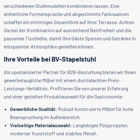
verschiedenen Stuhlmodellen kombinieren lassen. Eine
einheitliche Formensprache und abgestimmte Farbnuancen
schaffen ein stimmiges Gesamtbild auf Ihrer Terrasse. Achten
Sie bei der Kombination auf ausreichend Beinfreiheit und die
passende Tischhöhe, damit Ihre Gäste Speisen und Getränke in
entspannter Atmosphäre genießen können.
Ihre Vorteile bei BV-Stapelstuhl
Als spezialisierter Partner für B2B-Bestuhlung bieten wir Ihnen
gewerbetaugliche Möbel mit einem durchdachten Preis-
Leistungs-Verhältnis. Profitieren Sie von unserer Erfahrung
und einer gezielten Produktauswahl für die Gastronomie:
Gewerbliche Qualität:
Robust konstruierte Möbel für hohe
Beanspruchung im Außenbereich.
Vielseitige Materialauswahl:
Langlebiges Polypropylen,
moderner Kunststoff und stabiles Metall.