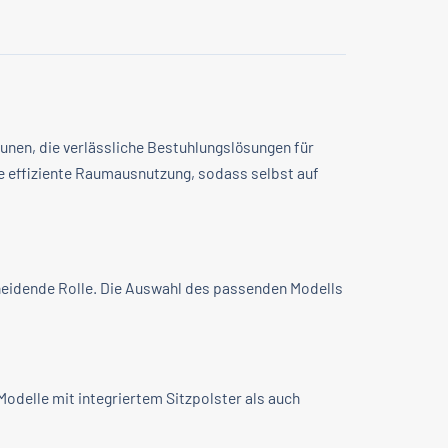
unen, die verlässliche Bestuhlungslösungen für
e effiziente Raumausnutzung, sodass selbst auf
cheidende Rolle. Die Auswahl des passenden Modells
odelle mit integriertem Sitzpolster als auch