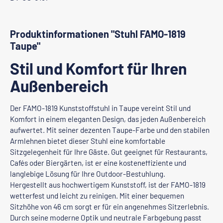
Produktinformationen "Stuhl FAMO-1819
Taupe"
Stil und Komfort für Ihren
Außenbereich
Der FAMO-1819 Kunststoffstuhl in Taupe vereint Stil und
Komfort in einem eleganten Design, das jeden Außenbereich
aufwertet. Mit seiner dezenten Taupe-Farbe und den stabilen
Armlehnen bietet dieser Stuhl eine komfortable
Sitzgelegenheit für Ihre Gäste. Gut geeignet für Restaurants,
Cafés oder Biergärten, ist er eine kosteneffiziente und
langlebige Lösung für Ihre Outdoor-Bestuhlung.
Hergestellt aus hochwertigem Kunststoff, ist der FAMO-1819
wetterfest und leicht zu reinigen. Mit einer bequemen
Sitzhöhe von 46 cm sorgt er für ein angenehmes Sitzerlebnis.
Durch seine moderne Optik und neutrale Farbgebung passt