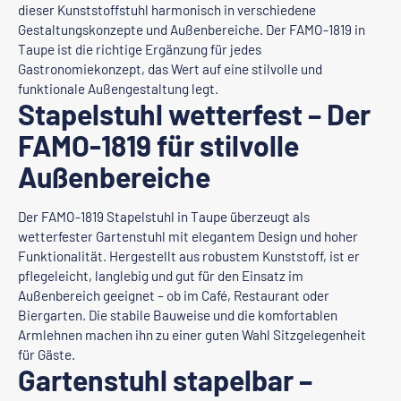
dieser Kunststoffstuhl harmonisch in verschiedene
Gestaltungskonzepte und Außenbereiche. Der FAMO-1819 in
Taupe ist die richtige Ergänzung für jedes
Gastronomiekonzept, das Wert auf eine stilvolle und
funktionale Außengestaltung legt.
Stapelstuhl wetterfest – Der
FAMO-1819 für stilvolle
Außenbereiche
Der FAMO-1819 Stapelstuhl in Taupe überzeugt als
wetterfester Gartenstuhl mit elegantem Design und hoher
Funktionalität. Hergestellt aus robustem Kunststoff, ist er
pflegeleicht, langlebig und gut für den Einsatz im
Außenbereich geeignet – ob im Café, Restaurant oder
Biergarten. Die stabile Bauweise und die komfortablen
Armlehnen machen ihn zu einer guten Wahl Sitzgelegenheit
für Gäste.
Gartenstuhl stapelbar –