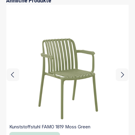
Ähnliche Produkte
Kunststoffstuhl FAMO 1819 Moss Green