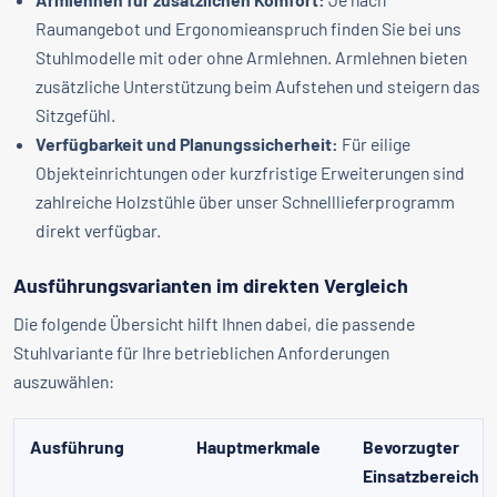
Raumangebot und Ergonomieanspruch finden Sie bei uns
Stuhlmodelle mit oder ohne Armlehnen. Armlehnen bieten
zusätzliche Unterstützung beim Aufstehen und steigern das
Sitzgefühl.
Verfügbarkeit und Planungssicherheit:
Für eilige
Objekteinrichtungen oder kurzfristige Erweiterungen sind
zahlreiche Holzstühle über unser Schnelllieferprogramm
direkt verfügbar.
Ausführungsvarianten im direkten Vergleich
Die folgende Übersicht hilft Ihnen dabei, die passende
Stuhlvariante für Ihre betrieblichen Anforderungen
auszuwählen:
Ausführung
Hauptmerkmale
Bevorzugter
Einsatzbereich