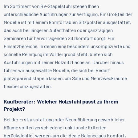
Im Sortiment von BV-Stapelstuhl stehen Ihnen
unterschiedliche Ausführungen zur Verfügung. Ein Großteil der
Modelle ist mit einem komfortablen Sitzpolster ausgestattet,
das auch bei längeren Aufenthalten oder ganztägigen
Seminaren für hervorragenden Sitzkomfort sorgt. Für
Einsatzbereiche, in denen eine besonders unkomplizierte und
schnelle Reinigung im Vordergrund steht, bieten sich
Ausführungen mit reiner Holzsitzfläche an. Darüber hinaus
führen wir ausgewählte Modelle, die sich bei Bedarf
platzsparend stapeln lassen, um Säle und Mehrzweckräume
flexibel umzugestalten.
Kaufberater: Welcher Holzstuhl passt zu Ihrem
Projekt?
Bei der Erstausstattung oder Neumöblierung gewerblicher
Räume sollten verschiedene funktionale Kriterien
berücksichtigt werden, um die ideale Balance aus Komfort,