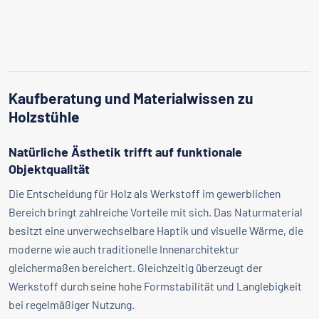
Kaufberatung und Materialwissen zu
Holzstühle
Natürliche Ästhetik trifft auf funktionale
Objektqualität
Die Entscheidung für Holz als Werkstoff im gewerblichen
Bereich bringt zahlreiche Vorteile mit sich. Das Naturmaterial
besitzt eine unverwechselbare Haptik und visuelle Wärme, die
moderne wie auch traditionelle Innenarchitektur
gleichermaßen bereichert. Gleichzeitig überzeugt der
Werkstoff durch seine hohe Formstabilität und Langlebigkeit
bei regelmäßiger Nutzung.