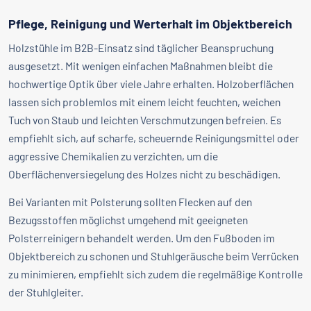
Pflege, Reinigung und Werterhalt im Objektbereich
Holzstühle im B2B-Einsatz sind täglicher Beanspruchung
ausgesetzt. Mit wenigen einfachen Maßnahmen bleibt die
hochwertige Optik über viele Jahre erhalten. Holzoberflächen
lassen sich problemlos mit einem leicht feuchten, weichen
Tuch von Staub und leichten Verschmutzungen befreien. Es
empfiehlt sich, auf scharfe, scheuernde Reinigungsmittel oder
aggressive Chemikalien zu verzichten, um die
Oberflächenversiegelung des Holzes nicht zu beschädigen.
Bei Varianten mit Polsterung sollten Flecken auf den
Bezugsstoffen möglichst umgehend mit geeigneten
Polsterreinigern behandelt werden. Um den Fußboden im
Objektbereich zu schonen und Stuhlgeräusche beim Verrücken
zu minimieren, empfiehlt sich zudem die regelmäßige Kontrolle
der Stuhlgleiter.