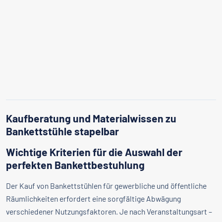
Kaufberatung und Materialwissen zu
Bankettstühle stapelbar
Wichtige Kriterien für die Auswahl der
perfekten Bankettbestuhlung
Der Kauf von Bankettstühlen für gewerbliche und öffentliche
Räumlichkeiten erfordert eine sorgfältige Abwägung
verschiedener Nutzungsfaktoren. Je nach Veranstaltungsart –