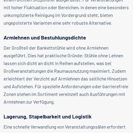
mit hoher Fluktuation oder Bereichen, in denen eine besonders
unkomplizierte Reinigung im Vordergrund steht, bieten
ungepolsterte Varianten eine sehr robuste Alternative.
Armlehnen und Bestuhlungsdichte
Der Großteil der Bankettstühle wird ohne Armlehnen
ausgeführt. Dies hat praktische Gründe: Stühle ohne Lehnen
lassen sich dicht an dicht in Reihen aufstellen, was bei
Großveranstaltungen die Raumausnutzung maximiert. Zudem
erleichtert der Verzicht auf Armlehnen das seitliche Hinsetzen
und Aufstehen. Für spezielle Anforderungen oder barrierefreie
Zonen stehen im Sortiment vereinzelt auch Ausführungen mit
Armlehnen zur Verfügung.
Lagerung, Stapelbarkeit und Logistik
Eine schnelle Verwandlung von Veranstaltungssälen erfordert