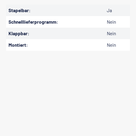
Stapelbar:
Ja
Schnelllieferprogramm:
Nein
Klappbar:
Nein
Montiert:
Nein