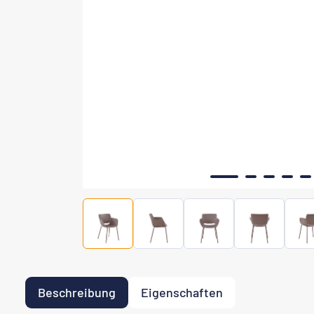
Beschreibung
Eigenschaften