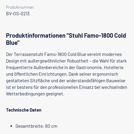
Produktnummer:
BV-OS-0213
Produktinformationen "Stuhl Famo-1800 Cold
Blue"
Der Terrassenstuhl Famo-1800 Cold Blue vereint modernes
Design mit außergewöhnlicher Robustheit – die Wahl für stark
frequentierte Außenbereiche in der Gastronomie, Hotellerie
und öffentlichen Einrichtungen. Dank seiner ergonomisch
gestalteten Sitzfläche und der widerstandsfähigen Bauweise
ist er bestens für den professionellen Einsatz bei wechselnden
Wetterbedingungen geeignet.
Technische Daten
Gesamtbreite: 60 cm