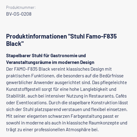
Produktnummer:
BV-OS-0208
Produktinformationen "Stuhl Famo-F835
Black"
Stapelbarer Stuhl für Gastronomie und
Veranstaltungsräume im modernen Design
Der FAMO-F835 Black vereint klassisches Design mit
praktischen Funktionen, die besonders auf die Bedürfnisse
gewerblicher Anwender ausgerichtet sind. Das pflegeleichte
Kunststoffgestell sorgt für eine hohe Langlebigkeit und
Stabilität, auch bei intensiver Nutzung in Restaurants, Cafés
oder Eventlocations. Durch die stapelbare Konstruktion lässt
sich der Stuhl platzsparend verstauen und flexibel einsetzen.
Mit seiner eleganten schwarzen Farbgestaltung passt er
sowohl in moderne als auch in klassische Raumkonzepte und
trägt zu einer professionellen Atmosphäre bei.