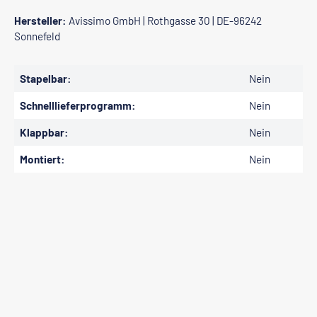
Hersteller:
Avissimo GmbH | Rothgasse 30 | DE-96242
Sonnefeld
Stapelbar:
Nein
Schnelllieferprogramm:
Nein
Klappbar:
Nein
Montiert:
Nein