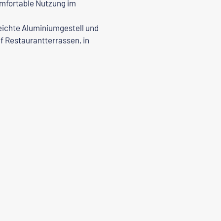
mfortable Nutzung im
eichte Aluminiumgestell und
f Restaurantterrassen, in