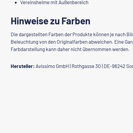
Vereinsheime mit Außenbereich
Hinweise zu Farben
Die dargestellten Farben der Produkte können je nach Bi
Beleuchtung von den Originalfarben abweichen. Eine Gara
Farbdarstellung kann daher nicht übernommen werden.
Hersteller:
Avissimo GmbH | Rothgasse 30 | DE-96242 So