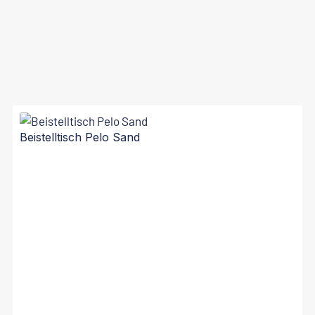
Beistelltisch Pelo Sand