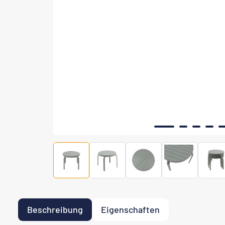
Beschreibung
Eigenschaften