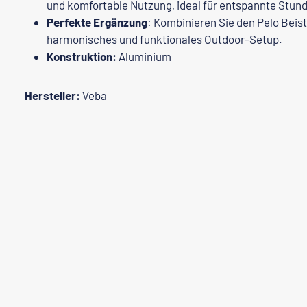
und komfortable Nutzung, ideal für entspannte Stund
Perfekte Ergänzung
: Kombinieren Sie den
Pelo Beist
harmonisches und funktionales Outdoor-Setup.
Konstruktion:
Aluminium
Hersteller:
Veba