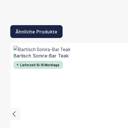
Ähnliche Produkte
Produktgalerie überspringen
Bartisch Sonira-Bar Teak
Lieferzeit 10-15 Werktage