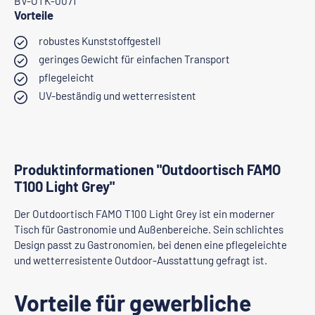
BV-OTK-0071
Vorteile
robustes Kunststoffgestell
geringes Gewicht für einfachen Transport
pflegeleicht
UV-beständig und wetterresistent
Produktinformationen "Outdoortisch FAMO
T100 Light Grey"
Der Outdoortisch FAMO T100 Light Grey ist ein moderner
Tisch für Gastronomie und Außenbereiche. Sein schlichtes
Design passt zu Gastronomien, bei denen eine pflegeleichte
und wetterresistente Outdoor-Ausstattung gefragt ist.
Vorteile für gewerbliche