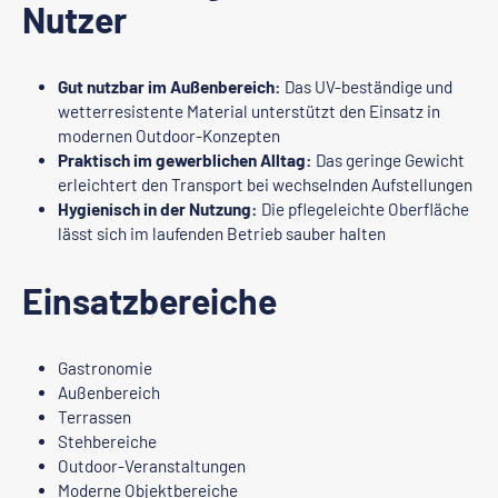
Nutzer
Gut nutzbar im Außenbereich:
Das UV-beständige und
wetterresistente Material unterstützt den Einsatz in
modernen Outdoor-Konzepten
Praktisch im gewerblichen Alltag:
Das geringe Gewicht
erleichtert den Transport bei wechselnden Aufstellungen
Hygienisch in der Nutzung:
Die pflegeleichte Oberfläche
lässt sich im laufenden Betrieb sauber halten
Einsatzbereiche
Gastronomie
Außenbereich
Terrassen
Stehbereiche
Outdoor-Veranstaltungen
Moderne Objektbereiche