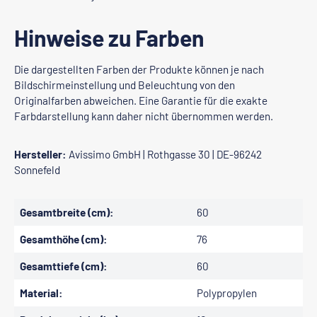
Hinweise zu Farben
Die dargestellten Farben der Produkte können je nach
Bildschirmeinstellung und Beleuchtung von den
Originalfarben abweichen. Eine Garantie für die exakte
Farbdarstellung kann daher nicht übernommen werden.
Hersteller:
Avissimo GmbH | Rothgasse 30 | DE-96242
Sonnefeld
Gesamtbreite (cm):
60
Gesamthöhe (cm):
76
Gesamttiefe (cm):
60
Material:
Polypropylen