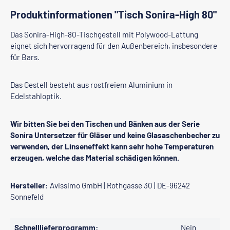
Produktinformationen "Tisch Sonira-High 80"
Das Sonira-High-80-Tischgestell mit Polywood-Lattung
eignet sich hervorragend für den Außenbereich, insbesondere
für Bars.
Das Gestell besteht aus rostfreiem Aluminium in
Edelstahloptik.
Wir bitten Sie bei den Tischen und Bänken aus der Serie
Sonira Untersetzer für Gläser und keine Glasaschenbecher zu
verwenden, der Linseneffekt kann sehr hohe Temperaturen
erzeugen, welche das Material schädigen können.
Hersteller:
Avissimo GmbH | Rothgasse 30 | DE-96242
Sonnefeld
Schnelllieferprogramm:
Nein