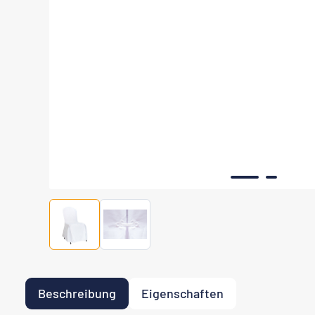
Beschreibung
Eigenschaften