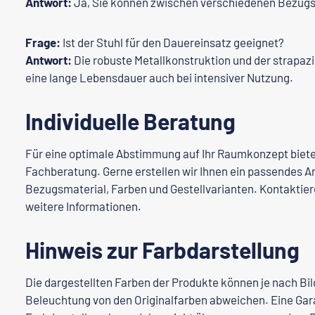
Antwort:
Ja, Sie können zwischen verschiedenen Bezugs
Frage:
Ist der Stuhl für den Dauereinsatz geeignet?
Antwort:
Die robuste Metallkonstruktion und der strapaz
eine lange Lebensdauer auch bei intensiver Nutzung.
Individuelle Beratung
Für eine optimale Abstimmung auf Ihr Raumkonzept bieten
Fachberatung. Gerne erstellen wir Ihnen ein passendes A
Bezugsmaterial, Farben und Gestellvarianten. Kontaktier
weitere Informationen.
Hinweis zur Farbdarstellung
Die dargestellten Farben der Produkte können je nach Bi
Beleuchtung von den Originalfarben abweichen. Eine Gara