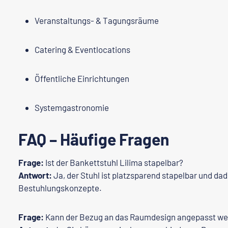
Veranstaltungs- & Tagungsräume
Catering & Eventlocations
Öffentliche Einrichtungen
Systemgastronomie
FAQ – Häufige Fragen
Frage:
Ist der Bankettstuhl Lilima stapelbar?
Antwort:
Ja, der Stuhl ist platzsparend stapelbar und dadu
Bestuhlungskonzepte.
Frage:
Kann der Bezug an das Raumdesign angepasst w