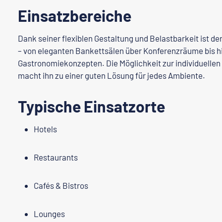
Einsatzbereiche
Dank seiner flexiblen Gestaltung und Belastbarkeit ist der
– von eleganten Bankettsälen über Konferenzräume bis 
Gastronomiekonzepten. Die Möglichkeit zur individuellen
macht ihn zu einer guten Lösung für jedes Ambiente.
Typische Einsatzorte
Hotels
Restaurants
Cafés & Bistros
Lounges