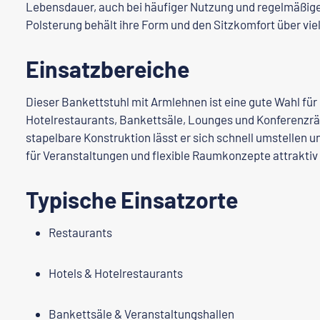
Lebensdauer, auch bei häufiger Nutzung und regelmäßig
Polsterung behält ihre Form und den Sitzkomfort über vie
Einsatzbereiche
Dieser Bankettstuhl mit Armlehnen ist eine gute Wahl für
Hotelrestaurants, Bankettsäle, Lounges und Konferenzr
stapelbare Konstruktion lässt er sich schnell umstellen u
für Veranstaltungen und flexible Raumkonzepte attraktiv
Typische Einsatzorte
Restaurants
Hotels & Hotelrestaurants
Bankettsäle & Veranstaltungshallen