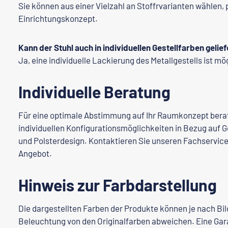
Sie können aus einer Vielzahl an Stoffrvarianten wählen,
Einrichtungskonzept.
Kann der Stuhl auch in individuellen Gestellfarben gelie
Ja, eine individuelle Lackierung des Metallgestells ist mö
Individuelle Beratung
Für eine optimale Abstimmung auf Ihr Raumkonzept berat
individuellen Konfigurationsmöglichkeiten in Bezug auf 
und Polsterdesign. Kontaktieren Sie unseren Fachservice 
Angebot.
Hinweis zur Farbdarstellung
Die dargestellten Farben der Produkte können je nach Bi
Beleuchtung von den Originalfarben abweichen. Eine Gara