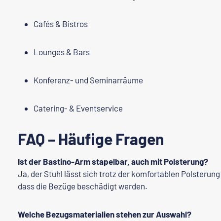
Cafés & Bistros
Lounges & Bars
Konferenz- und Seminarräume
Catering- & Eventservice
FAQ – Häufige Fragen
Ist der Bastino-Arm stapelbar, auch mit Polsterung?
Ja, der Stuhl lässt sich trotz der komfortablen Polsterun
dass die Bezüge beschädigt werden.
Welche Bezugsmaterialien stehen zur Auswahl?