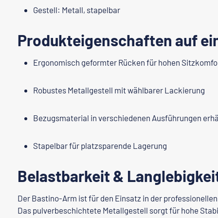
Gestell: Metall, stapelbar
Produkteigenschaften auf ei
Ergonomisch geformter Rücken für hohen Sitzkomfo
Robustes Metallgestell mit wählbarer Lackierung
Bezugsmaterial in verschiedenen Ausführungen erhäl
Stapelbar für platzsparende Lagerung
Belastbarkeit & Langlebigkei
Der Bastino-Arm ist für den Einsatz in der professionelle
Das pulverbeschichtete Metallgestell sorgt für hohe Stabi