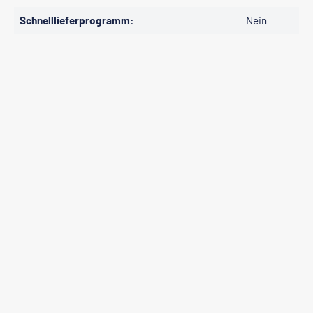
Schnelllieferprogramm:
Nein