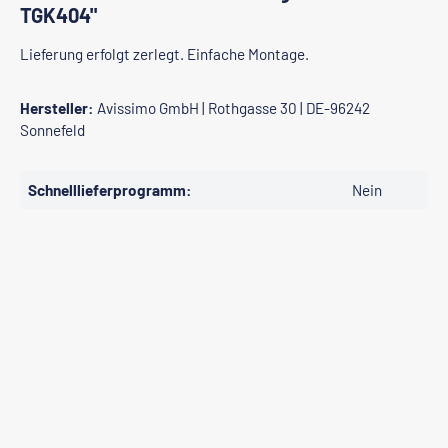
TGK404"
Lieferung erfolgt zerlegt. Einfache Montage.
Hersteller:
Avissimo GmbH | Rothgasse 30 | DE-96242
Sonnefeld
Schnelllieferprogramm:
Nein