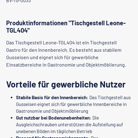
BV-TG-0033
Produktinformationen "Tischgestell Leone-
TGL404"
Das Tischgestell Leone-TGL404 ist ein Tischgestell
Gastro für den Innenbereich. Es besteht aus stabilem
Gusseisen und eignet sich für gewerbliche
Einsatzbereiche in Gastronomie und Objektmöblierung.
Vorteile für gewerbliche Nutzer
Stabile Basis für den Innenbereich:
Das Tischgestell aus
Gusseisen eignet sich für gewerbliche Innenbereiche in
Gastronomie und Objektmöblierung
Gut nutzbar bei Bodenunebenheiten:
Die
Ausgleichschrauben unterstützen die Aufstellung auf
unebenen Böden im täglichen Betrieb