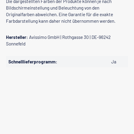
Die dargestellten Farben der Produkte können je nach
Bildschirmeinstellung und Beleuchtung von den
Originalfarben abweichen. Eine Garantie für die exakte
Farbdarstellung kann daher nicht übernommen werden.
Hersteller:
Avissimo GmbH | Rothgasse 30 | DE-96242
Sonnefeld
Schnelllieferprogramm:
Ja