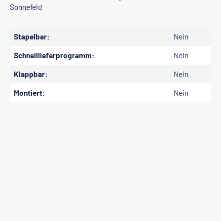
Sonnefeld
Stapelbar:
Nein
Schnelllieferprogramm:
Nein
Klappbar:
Nein
Montiert:
Nein