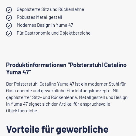
Gepolsterte Sitz und Rückenlehne
Robustes Metallgestell
Modernes Design in Yuma 47
Für Gastronomie und Objektbereiche
Produktinformationen "Polsterstuhl Catalino
Yuma 47"
Der Polsterstuhl Catalino Yuma 47 ist ein moderner Stuhl für
Gastronomie und gewerbliche Einrichtungskonzepte. Mit
gepolsterter Sitz- und Rückenlehne, Metallgestell und Design
in Yuma 47 eignet sich der Artikel für anspruchsvolle
Objektbereiche.
Vorteile für gewerbliche