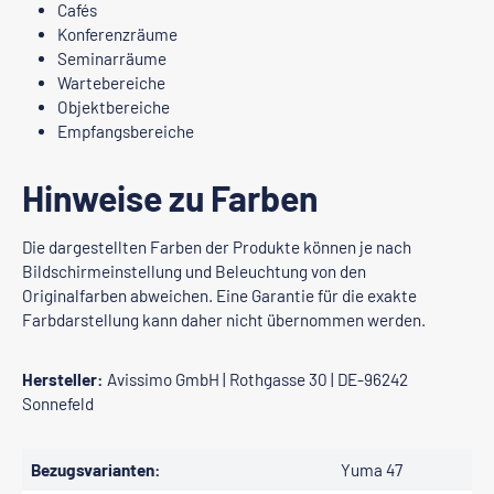
Cafés
Konferenzräume
Seminarräume
Wartebereiche
Objektbereiche
Empfangsbereiche
Hinweise zu Farben
Die dargestellten Farben der Produkte können je nach
Bildschirmeinstellung und Beleuchtung von den
Originalfarben abweichen. Eine Garantie für die exakte
Farbdarstellung kann daher nicht übernommen werden.
Hersteller:
Avissimo GmbH | Rothgasse 30 | DE-96242
Sonnefeld
Bezugsvarianten:
Yuma 47