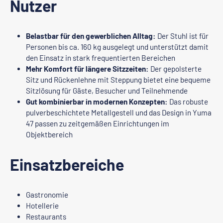
Nutzer
Belastbar für den gewerblichen Alltag:
Der Stuhl ist für
Personen bis ca. 160 kg ausgelegt und unterstützt damit
den Einsatz in stark frequentierten Bereichen
Mehr Komfort für längere Sitzzeiten:
Der gepolsterte
Sitz und Rückenlehne mit Steppung bietet eine bequeme
Sitzlösung für Gäste, Besucher und Teilnehmende
Gut kombinierbar in modernen Konzepten:
Das robuste
pulverbeschichtete Metallgestell und das Design in Yuma
47 passen zu zeitgemäßen Einrichtungen im
Objektbereich
Einsatzbereiche
Gastronomie
Hotellerie
Restaurants