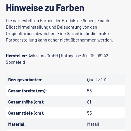
Hinweise zu Farben
Die dargestellten Farben der Produkte können je nach
Bildschirmeinstellung und Beleuchtung von den
Originalfarben abweichen. Eine Garantie für die exakte
Farbdarstellung kann daher nicht übernommen werden.
Hersteller:
Avissimo GmbH | Rothgasse 30 | DE-96242
Sonnefeld
Bezugsvarianten:
Quartz 101
Gesamtbreite (cm):
55
Gesamthöhe (cm):
81
Gesamttiefe (cm):
55
Material:
Metall