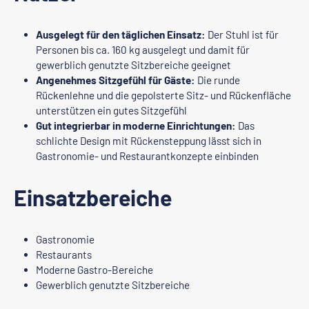
Ausgelegt für den täglichen Einsatz:
Der Stuhl ist für
Personen bis ca. 160 kg ausgelegt und damit für
gewerblich genutzte Sitzbereiche geeignet
Angenehmes Sitzgefühl für Gäste:
Die runde
Rückenlehne und die gepolsterte Sitz- und Rückenfläche
unterstützen ein gutes Sitzgefühl
Gut integrierbar in moderne Einrichtungen:
Das
schlichte Design mit Rückensteppung lässt sich in
Gastronomie- und Restaurantkonzepte einbinden
Einsatzbereiche
Gastronomie
Restaurants
Moderne Gastro-Bereiche
Gewerblich genutzte Sitzbereiche