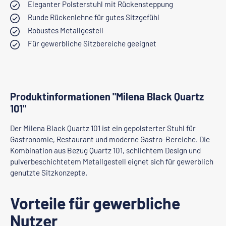
Eleganter Polsterstuhl mit Rückensteppung
Runde Rückenlehne für gutes Sitzgefühl
Robustes Metallgestell
Für gewerbliche Sitzbereiche geeignet
Produktinformationen "Milena Black Quartz
101"
Der Milena Black Quartz 101 ist ein gepolsterter Stuhl für
Gastronomie, Restaurant und moderne Gastro-Bereiche. Die
Kombination aus Bezug Quartz 101, schlichtem Design und
pulverbeschichtetem Metallgestell eignet sich für gewerblich
genutzte Sitzkonzepte.
Vorteile für gewerbliche
Nutzer