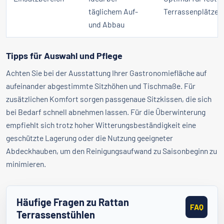
täglichem Auf-
Terrassenplätze
und Abbau
Tipps für Auswahl und Pflege
Achten Sie bei der Ausstattung Ihrer Gastronomiefläche auf
aufeinander abgestimmte Sitzhöhen und Tischmaße. Für
zusätzlichen Komfort sorgen passgenaue Sitzkissen, die sich
bei Bedarf schnell abnehmen lassen. Für die Überwinterung
empfiehlt sich trotz hoher Witterungsbeständigkeit eine
geschützte Lagerung oder die Nutzung geeigneter
Abdeckhauben, um den Reinigungsaufwand zu Saisonbeginn zu
minimieren.
Häufige Fragen zu Rattan
FAQ
Terrassenstühlen