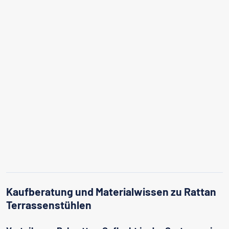
Kaufberatung und Materialwissen zu Rattan
Terrassenstühlen