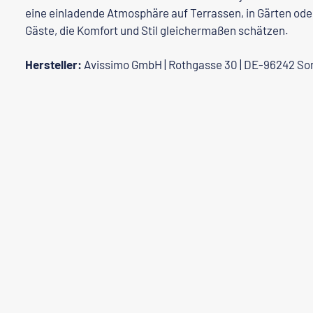
eine einladende Atmosphäre auf Terrassen, in Gärten oder
Gäste, die Komfort und Stil gleichermaßen schätzen.
Hersteller:
Avissimo GmbH | Rothgasse 30 | DE-96242 So