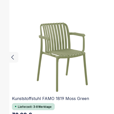
Kunststoffstuhl FAMO 1819 Moss Green
Lieferzeit: 3-8 Werktage