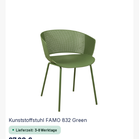
Kunststoffstuhl FAMO 832 Green
Lieferzeit: 3-8 Werktage