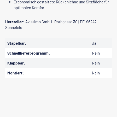
Ergonomisch gestaltete Rückenlehne und Sitzfläche für
optimalen Komfort
Hersteller:
Avissimo GmbH | Rothgasse 30 | DE-96242
Sonnefeld
Stapelbar:
Ja
Schnelllieferprogramm:
Nein
Klappbar:
Nein
Montiert:
Nein