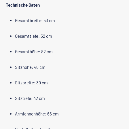
Technische Daten
Gesamtbreite: 53 cm
Gesamttiefe: 52 cm
Gesamthöhe: 82 cm
Sitzhöhe: 46 cm
Sitzbreite: 39 cm
Sitztiefe: 42 cm
Armlehnenhöhe: 66 cm