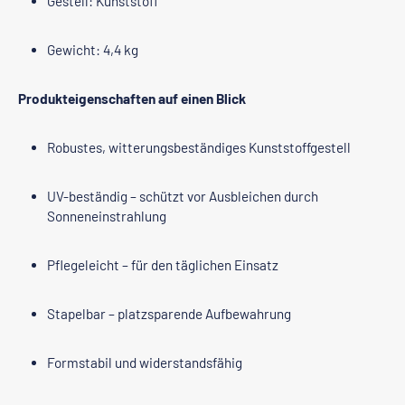
Gestell: Kunststoff
Gewicht: 4,4 kg
Produkteigenschaften auf einen Blick
Robustes, witterungsbeständiges Kunststoffgestell
UV-beständig – schützt vor Ausbleichen durch
Sonneneinstrahlung
Pflegeleicht – für den täglichen Einsatz
Stapelbar – platzsparende Aufbewahrung
Formstabil und widerstandsfähig