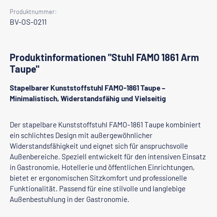
Produktnummer:
BV-OS-0211
Produktinformationen "Stuhl FAMO 1861 Arm
Taupe"
Stapelbarer Kunststoffstuhl FAMO-1861 Taupe –
Minimalistisch, Widerstandsfähig und Vielseitig
Der stapelbare Kunststoffstuhl FAMO-1861 Taupe kombiniert
ein schlichtes Design mit außergewöhnlicher
Widerstandsfähigkeit und eignet sich für anspruchsvolle
Außenbereiche. Speziell entwickelt für den intensiven Einsatz
in Gastronomie, Hotellerie und öffentlichen Einrichtungen,
bietet er ergonomischen Sitzkomfort und professionelle
Funktionalität. Passend für eine stilvolle und langlebige
Außenbestuhlung in der Gastronomie.