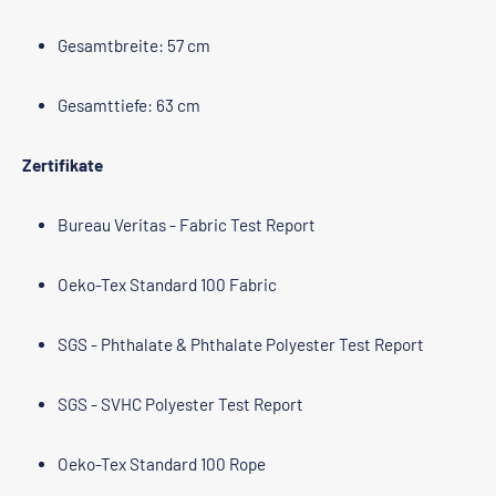
Gesamtbreite: 57 cm
Gesamttiefe: 63 cm
Zertifikate
Bureau Veritas - Fabric Test Report
Oeko-Tex Standard 100 Fabric
SGS - Phthalate & Phthalate Polyester Test Report
SGS - SVHC Polyester Test Report
Oeko-Tex Standard 100 Rope