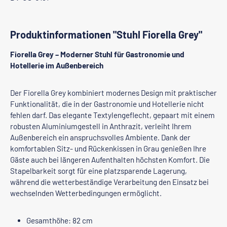
Produktinformationen "Stuhl Fiorella Grey"
Fiorella Grey – Moderner Stuhl für Gastronomie und
Hotellerie im Außenbereich
Der Fiorella Grey kombiniert modernes Design mit praktischer
Funktionalität, die in der Gastronomie und Hotellerie nicht
fehlen darf. Das elegante Textylengeflecht, gepaart mit einem
robusten Aluminiumgestell in Anthrazit, verleiht Ihrem
Außenbereich ein anspruchsvolles Ambiente. Dank der
komfortablen Sitz- und Rückenkissen in Grau genießen Ihre
Gäste auch bei längeren Aufenthalten höchsten Komfort. Die
Stapelbarkeit sorgt für eine platzsparende Lagerung,
während die wetterbeständige Verarbeitung den Einsatz bei
wechselnden Wetterbedingungen ermöglicht.
Gesamthöhe: 82 cm