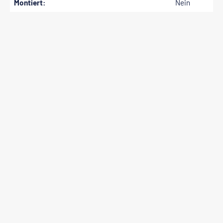
Montiert:
Nein