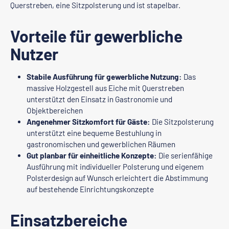
Querstreben, eine Sitzpolsterung und ist stapelbar.
Vorteile für gewerbliche
Nutzer
Stabile Ausführung für gewerbliche Nutzung:
Das
massive Holzgestell aus Eiche mit Querstreben
unterstützt den Einsatz in Gastronomie und
Objektbereichen
Angenehmer Sitzkomfort für Gäste:
Die Sitzpolsterung
unterstützt eine bequeme Bestuhlung in
gastronomischen und gewerblichen Räumen
Gut planbar für einheitliche Konzepte:
Die serienfähige
Ausführung mit individueller Polsterung und eigenem
Polsterdesign auf Wunsch erleichtert die Abstimmung
auf bestehende Einrichtungskonzepte
Einsatzbereiche