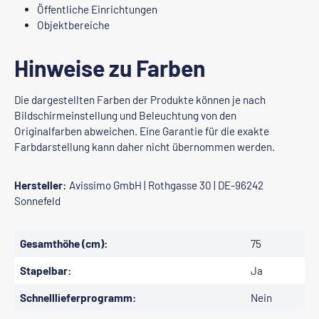
Öffentliche Einrichtungen
Objektbereiche
Hinweise zu Farben
Die dargestellten Farben der Produkte können je nach
Bildschirmeinstellung und Beleuchtung von den
Originalfarben abweichen. Eine Garantie für die exakte
Farbdarstellung kann daher nicht übernommen werden.
Hersteller:
Avissimo GmbH | Rothgasse 30 | DE-96242
Sonnefeld
Gesamthöhe (cm):
75
Stapelbar:
Ja
Schnelllieferprogramm:
Nein