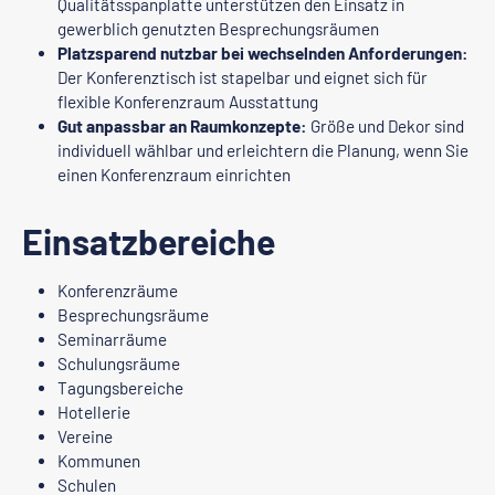
Qualitätsspanplatte unterstützen den Einsatz in
gewerblich genutzten Besprechungsräumen
Platzsparend nutzbar bei wechselnden Anforderungen:
Der Konferenztisch ist stapelbar und eignet sich für
flexible Konferenzraum Ausstattung
Gut anpassbar an Raumkonzepte:
Größe und Dekor sind
individuell wählbar und erleichtern die Planung, wenn Sie
einen Konferenzraum einrichten
Einsatzbereiche
Konferenzräume
Besprechungsräume
Seminarräume
Schulungsräume
Tagungsbereiche
Hotellerie
Vereine
Kommunen
Schulen