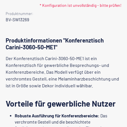
* Konfiguration ist unvollständig - bitte prüfen!
Produktnummer:
BV-SW13269
Produktinformationen "Konferenztisch
Carini-3060-50-ME1"
Der Konferenztisch Carini-3060-50-ME1 ist ein
Konferenztisch für gewerbliche Besprechungs- und
Konferenzbereiche. Das Modell verfügt über ein
verchromtes Gestell, eine Melaminharzbeschichtung und
ist in Größe sowie Dekor individuell wählbar.
Vorteile für gewerbliche Nutzer
Robuste Ausführung für Konferenzbereiche:
Das
verchromte Gestell und die beschichtete