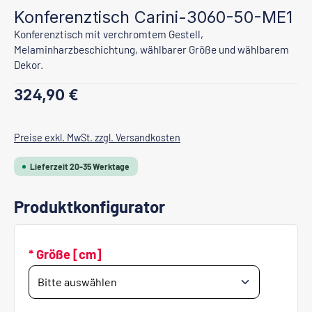
Konferenztisch Carini-3060-50-ME1
Konferenztisch mit verchromtem Gestell,
Melaminharzbeschichtung, wählbarer Größe und wählbarem
Dekor.
Regulärer Preis:
324,90 €
Preise exkl. MwSt. zzgl. Versandkosten
Lieferzeit 20-35 Werktage
Produktkonfigurator
* Größe [cm]