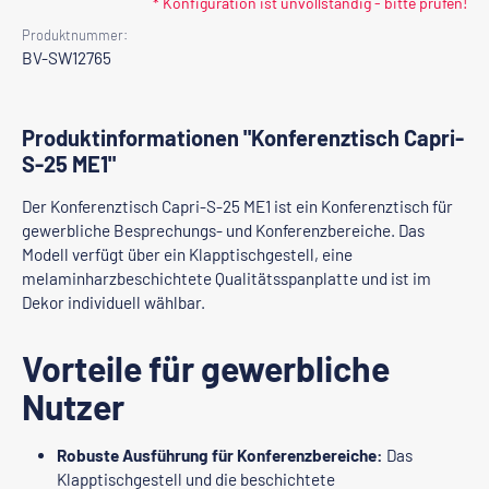
* Konfiguration ist unvollständig - bitte prüfen!
Produktnummer:
BV-SW12765
Produktinformationen "Konferenztisch Capri-
S-25 ME1"
Der Konferenztisch Capri-S-25 ME1 ist ein Konferenztisch für
gewerbliche Besprechungs- und Konferenzbereiche. Das
Modell verfügt über ein Klapptischgestell, eine
melaminharzbeschichtete Qualitätsspanplatte und ist im
Dekor individuell wählbar.
Vorteile für gewerbliche
Nutzer
Robuste Ausführung für Konferenzbereiche:
Das
Klapptischgestell und die beschichtete