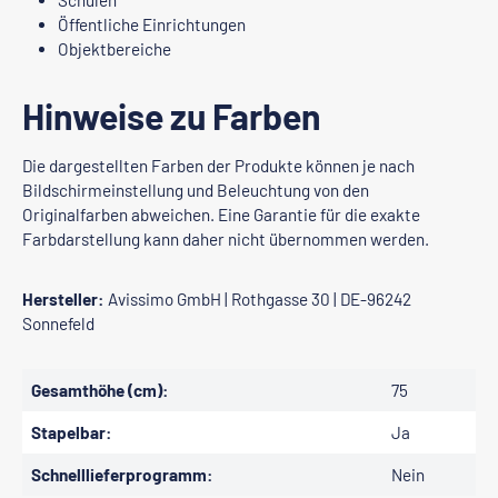
Schulen
Öffentliche Einrichtungen
Objektbereiche
Hinweise zu Farben
Die dargestellten Farben der Produkte können je nach
Bildschirmeinstellung und Beleuchtung von den
Originalfarben abweichen. Eine Garantie für die exakte
Farbdarstellung kann daher nicht übernommen werden.
Hersteller:
Avissimo GmbH | Rothgasse 30 | DE-96242
Sonnefeld
Gesamthöhe (cm):
75
Stapelbar:
Ja
Schnelllieferprogramm:
Nein