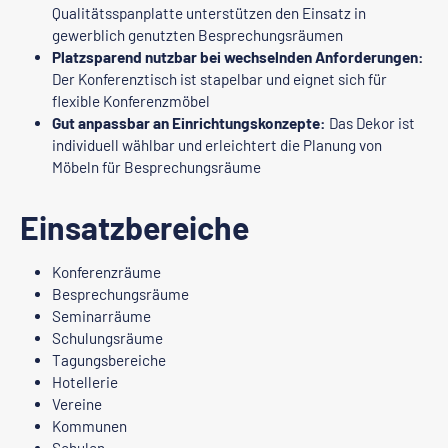
Qualitätsspanplatte unterstützen den Einsatz in
gewerblich genutzten Besprechungsräumen
Platzsparend nutzbar bei wechselnden Anforderungen:
Der Konferenztisch ist stapelbar und eignet sich für
flexible Konferenzmöbel
Gut anpassbar an Einrichtungskonzepte:
Das Dekor ist
individuell wählbar und erleichtert die Planung von
Möbeln für Besprechungsräume
Einsatzbereiche
Konferenzräume
Besprechungsräume
Seminarräume
Schulungsräume
Tagungsbereiche
Hotellerie
Vereine
Kommunen