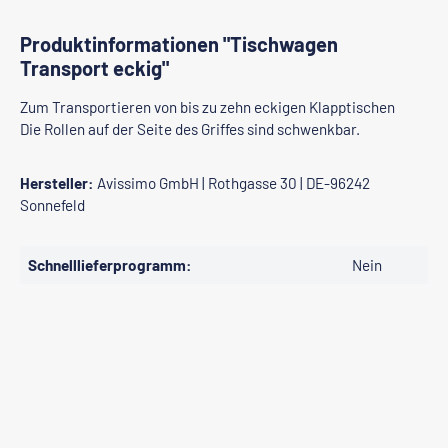
Produktinformationen "Tischwagen
Transport eckig"
Zum Transportieren von bis zu zehn eckigen Klapptischen
Die Rollen auf der Seite des Griffes sind schwenkbar.
Hersteller:
Avissimo GmbH | Rothgasse 30 | DE-96242
Sonnefeld
Schnelllieferprogramm:
Nein