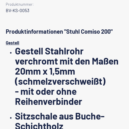
Produktnummer:
BV-KS-0053
Produktinformationen "Stuhl Comiso 200"
Gestell
Gestell Stahlrohr
verchromt mit den Maßen
20mm x 1,5mm
(schmelzverschweißt)
- mit oder ohne
Reihenverbinder
Sitzschale aus Buche-
Schichtholz