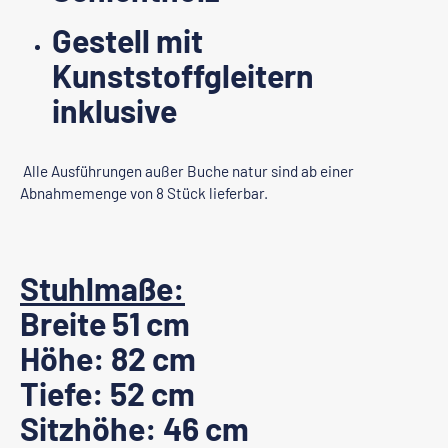
Gestell mit
Kunststoffgleitern
inklusive
Alle Ausführungen außer Buche natur sind ab einer
Abnahmemenge von 8 Stück lieferbar.
Stuhlmaße:
Breite 51 cm
Höhe: 82 cm
Tiefe: 52 cm
Sitzhöhe: 46 cm