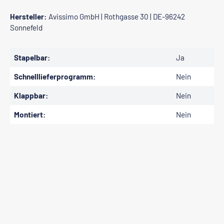
Hersteller:
Avissimo GmbH | Rothgasse 30 | DE-96242
Sonnefeld
Stapelbar:
Ja
Schnelllieferprogramm:
Nein
Klappbar:
Nein
Montiert:
Nein