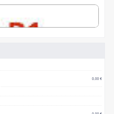
0,00 €
0,00 €