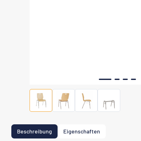
Beschreibung
Eigenschaften