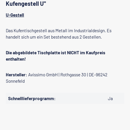
Kufengestell U"
U-Gestell
Das Kufentischgestell aus Metall im Industrialdesign. Es
handelt sich um ein Set bestehend aus 2 Gestellen.
Die abgebildete Tischplatte ist NICHT im Kaufpreis
enthalten!
Hersteller:
Avissimo GmbH | Rothgasse 30 | DE-96242
Sonnefeld
Schnelllieferprogramm:
Ja