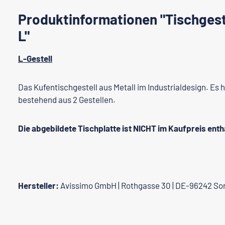
Produktinformationen "Tischgest
L"
L-Gestell
Das Kufentischgestell aus Metall im Industrialdesign. Es 
bestehend aus 2 Gestellen.
Die abgebildete Tischplatte ist NICHT im Kaufpreis enth
Hersteller:
Avissimo GmbH | Rothgasse 30 | DE-96242 So