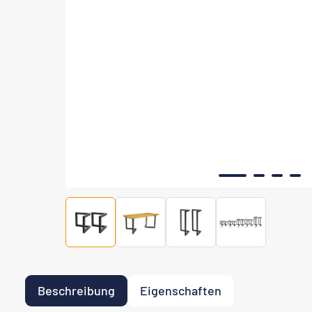
Beschreibung
Eigenschaften