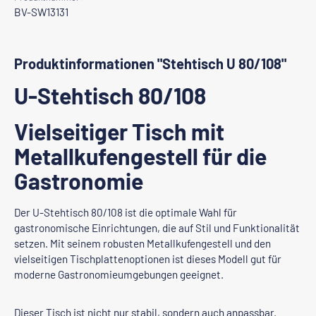
BV-SW13131
Produktinformationen "Stehtisch U 80/108"
U-Stehtisch 80/108
Vielseitiger Tisch mit
Metallkufengestell für die
Gastronomie
Der U-Stehtisch 80/108 ist die optimale Wahl für
gastronomische Einrichtungen, die auf Stil und Funktionalität
setzen. Mit seinem robusten Metallkufengestell und den
vielseitigen Tischplattenoptionen ist dieses Modell gut für
moderne Gastronomieumgebungen geeignet.
Dieser Tisch ist nicht nur stabil, sondern auch anpassbar.