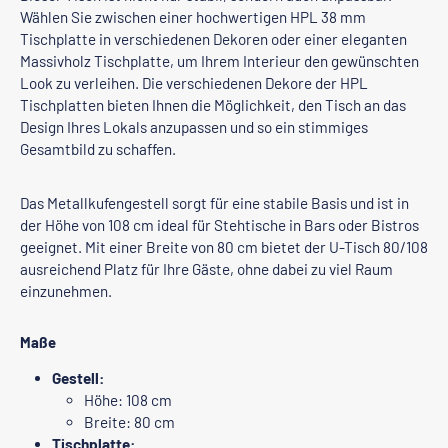
Wählen Sie zwischen einer hochwertigen HPL 38 mm
Tischplatte in verschiedenen Dekoren oder einer eleganten
Massivholz Tischplatte, um Ihrem Interieur den gewünschten
Look zu verleihen. Die verschiedenen Dekore der HPL
Tischplatten bieten Ihnen die Möglichkeit, den Tisch an das
Design Ihres Lokals anzupassen und so ein stimmiges
Gesamtbild zu schaffen.
Das Metallkufengestell sorgt für eine stabile Basis und ist in
der Höhe von 108 cm ideal für Stehtische in Bars oder Bistros
geeignet. Mit einer Breite von 80 cm bietet der U-Tisch 80/108
ausreichend Platz für Ihre Gäste, ohne dabei zu viel Raum
einzunehmen.
Maße
Gestell:
Höhe: 108 cm
Breite: 80 cm
Tischplatte: