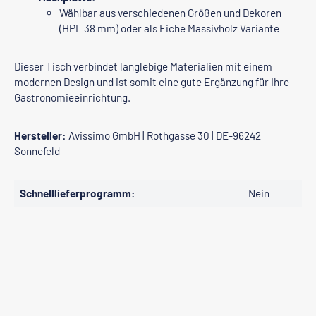
Wählbar aus verschiedenen Größen und Dekoren
(HPL 38 mm) oder als Eiche Massivholz Variante
Dieser Tisch verbindet langlebige Materialien mit einem
modernen Design und ist somit eine gute Ergänzung für Ihre
Gastronomieeinrichtung.
Hersteller:
Avissimo GmbH | Rothgasse 30 | DE-96242
Sonnefeld
Schnelllieferprogramm:
Nein