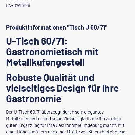
BV-SW13128
Produktinformationen "Tisch U 60/71"
U-Tisch 60/71:
Gastronomietisch mit
Metallkufengestell
Robuste Qualität und
vielseitiges Design für Ihre
Gastronomie
Der U-Tisch 60/71 überzeugt durch sein elegantes
Metallkufengestell und seine Vielseitigkeit, die ihn zu einer
guten Ergänzung für Ihre Gastronomieumgebung macht. Mit
einer Höhe von 71 cm und einer Breite von 60 cm bietet dieser