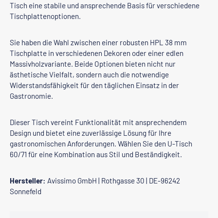
Tisch eine stabile und ansprechende Basis für verschiedene
Tischplattenoptionen.
Sie haben die Wahl zwischen einer robusten HPL 38 mm
Tischplatte in verschiedenen Dekoren oder einer edlen
Massivholzvariante. Beide Optionen bieten nicht nur
ästhetische Vielfalt, sondern auch die notwendige
Widerstandsfähigkeit für den täglichen Einsatz in der
Gastronomie.
Dieser Tisch vereint Funktionalität mit ansprechendem
Design und bietet eine zuverlässige Lösung für Ihre
gastronomischen Anforderungen. Wählen Sie den U-Tisch
60/71 für eine Kombination aus Stil und Beständigkeit.
Hersteller:
Avissimo GmbH | Rothgasse 30 | DE-96242
Sonnefeld