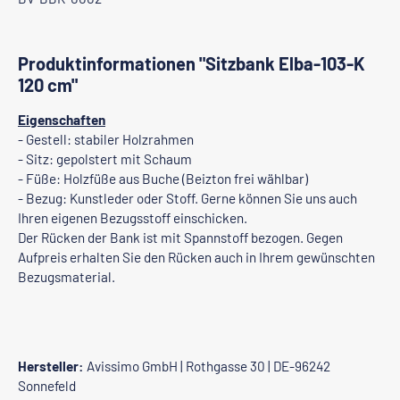
Produktinformationen "Sitzbank Elba-103-K
120 cm"
Eigenschaften
- Gestell: stabiler Holzrahmen
- Sitz: gepolstert mit Schaum
- Füße: Holzfüße aus Buche (Beizton frei wählbar)
- Bezug: Kunstleder oder Stoff. Gerne können Sie uns auch
Ihren eigenen Bezugsstoff einschicken.
Der Rücken der Bank ist mit Spannstoff bezogen. Gegen
Aufpreis erhalten Sie den Rücken auch in Ihrem gewünschten
Bezugsmaterial.
Hersteller:
Avissimo GmbH | Rothgasse 30 | DE-96242
Sonnefeld