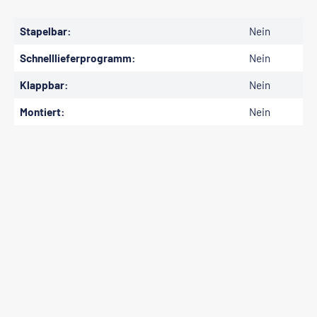
Stapelbar:
Nein
Schnelllieferprogramm:
Nein
Klappbar:
Nein
Montiert:
Nein