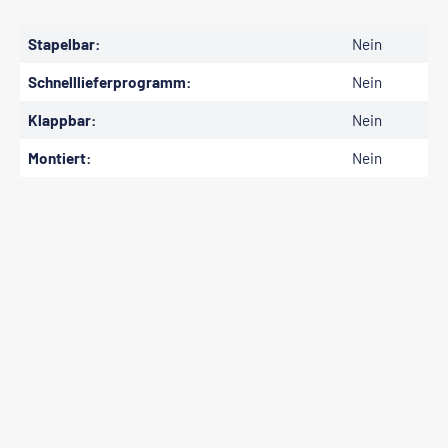
Stapelbar:
Nein
Schnelllieferprogramm:
Nein
Klappbar:
Nein
Montiert:
Nein