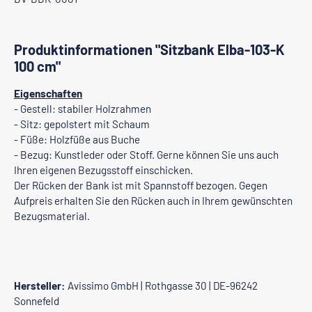
Produktinformationen "Sitzbank Elba-103-K
100 cm"
Eigenschaften
- Gestell: stabiler Holzrahmen
- Sitz: gepolstert mit Schaum
- Füße: Holzfüße aus Buche
- Bezug: Kunstleder oder Stoff. Gerne können Sie uns auch
Ihren eigenen Bezugsstoff einschicken.
Der Rücken der Bank ist mit Spannstoff bezogen. Gegen
Aufpreis erhalten Sie den Rücken auch in Ihrem gewünschten
Bezugsmaterial.
Hersteller:
Avissimo GmbH | Rothgasse 30 | DE-96242
Sonnefeld